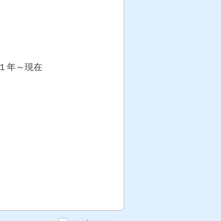
１年～現在