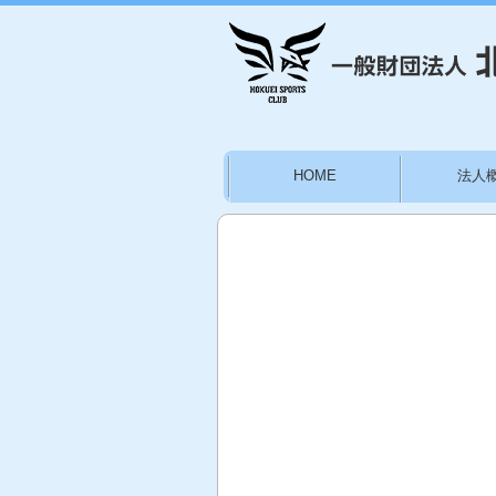
HOME
法人
お問い合わせ
施設
林かりん後援会員募集