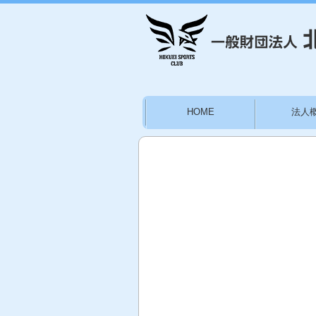
HOME
法人
お問い合わせ
施設
林かりん後援会員募集