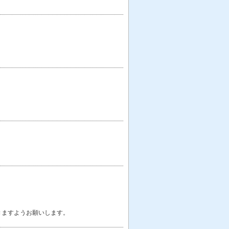
きますようお願いします。