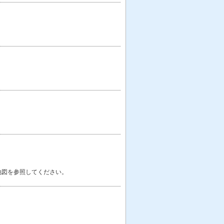
地図を参照してください。