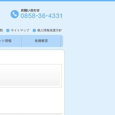
類
サイトマップ
個人情報保護方針
ント情報
各種教室
知らせ
新型コロナウイルス