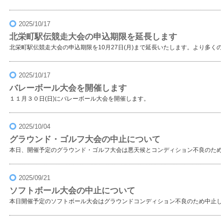
2025/10/17
北栄町駅伝競走大会の申込期限を延長します
北栄町駅伝競走大会の申込期限を10月27日(月)まで延長いたします。より多
2025/10/17
バレーボール大会を開催します
１１月３０日(日)にバレーボール大会を開催します。
2025/10/04
グラウンド・ゴルフ大会の中止について
本日、開催予定のグラウンド・ゴルフ大会は悪天候とコンディション不良のた
2025/09/21
ソフトボール大会の中止について
本日開催予定のソフトボール大会はグラウンドコンディション不良のため中止