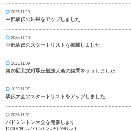
2025/11/19
中部駅伝の結果をアップしました
2025/11/13
中部駅伝のスタートリストを掲載しました
2025/11/09
第20回北栄町駅伝競走大会の結果をｕｐしました
2025/11/07
駅伝大会のスタートリストをアップしました
2025/11/01
バドミントン大会を開催します
12月8日(日)にバドミントン大会を開催します