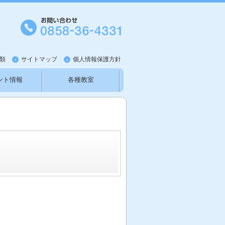
類
サイトマップ
個人情報保護方針
ント情報
各種教室
知らせ
新型コロナウイルス