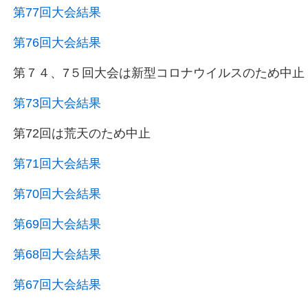
第77回大会結果
第76回大会結果
第７４、7５回大会は新型コロナウイルスのため中止
第73回大会結果
第72回は荒天のため中止
第71回大会結果
第70回大会結果
第69回大会結果
第68回大会結果
第67回大会結果