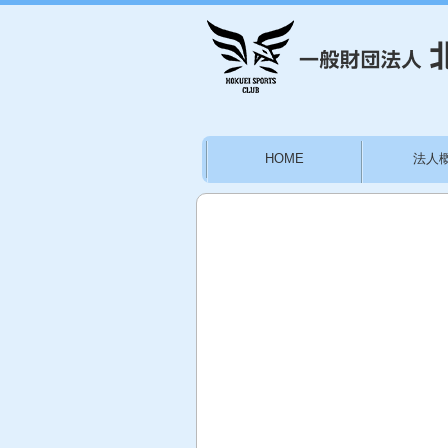
HOME
法人
お問い合わせ
施設
林かりん後援会員募集